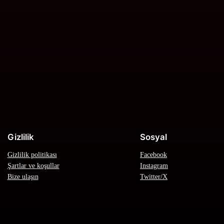
Gizlilik
Sosyal
Gizlilik politikası
Facebook
Şartlar ve koşullar
Instagram
Bize ulaşın
Twitter/X