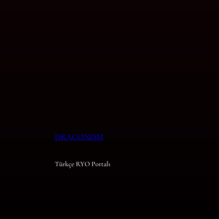
DRACONISM
Türkçe RYO Portalı