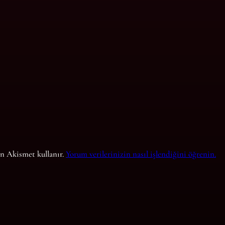
in Akismet kullanır.
Yorum verilerinizin nasıl işlendiğini öğrenin.