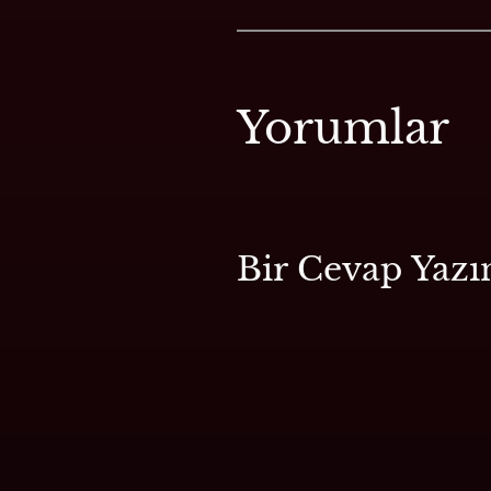
Yorumlar
Bir Cevap Yazı