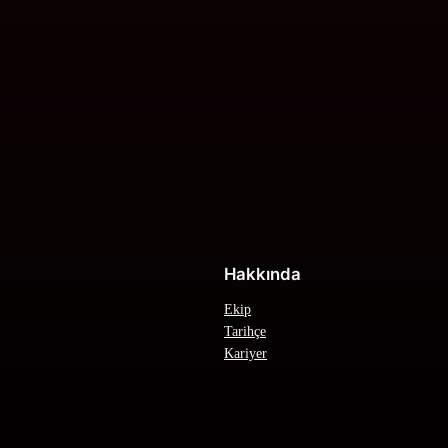
Hakkında
Ekip
Tarihçe
Kariyer