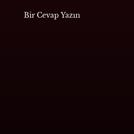
Bir Cevap Yazın