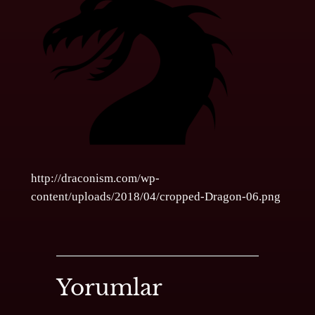
http://draconism.com/wp-
content/uploads/2018/04/cropped-Dragon-06.png
Yorumlar