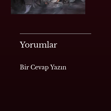
Yorumlar
Bir Cevap Yazın